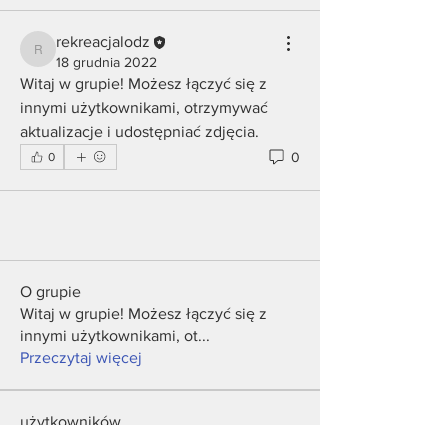
rekreacjalodz
rekreacjalodz
18 grudnia 2022
Witaj w grupie! Możesz łączyć się z 
innymi użytkownikami, otrzymywać 
aktualizacje i udostępniać zdjęcia.
0
0
O grupie
Witaj w grupie! Możesz łączyć się z
innymi użytkownikami, ot
...
Przeczytaj więcej
użytkowników