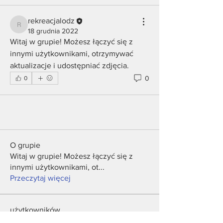
rekreacjalodz
rekreacjalodz
18 grudnia 2022
Witaj w grupie! Możesz łączyć się z 
innymi użytkownikami, otrzymywać 
aktualizacje i udostępniać zdjęcia.
0
0
O grupie
Witaj w grupie! Możesz łączyć się z
innymi użytkownikami, ot
...
Przeczytaj więcej
użytkowników